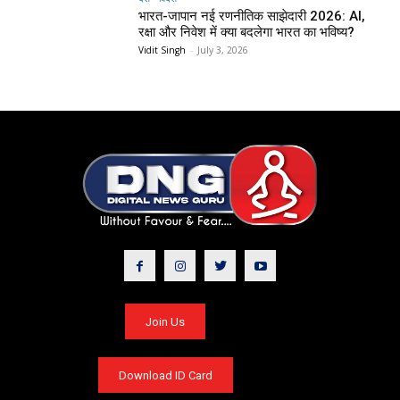
भारत-जापान नई रणनीतिक साझेदारी 2026: AI,
रक्षा और निवेश में क्या बदलेगा भारत का भविष्य?
Vidit Singh
-
July 3, 2026
Join Us
Download ID Card