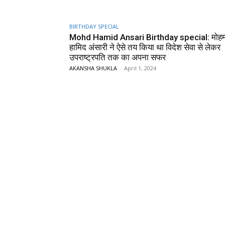
BIRTHDAY SPECIAL
Mohd Hamid Ansari Birthday special: मोहम
हामिद अंसारी ने ऐसे तय किया था विदेश सेवा से लेकर
उपराष्ट्रपति तक का अपना सफर
AKANSHA SHUKLA
-
April 1, 2024