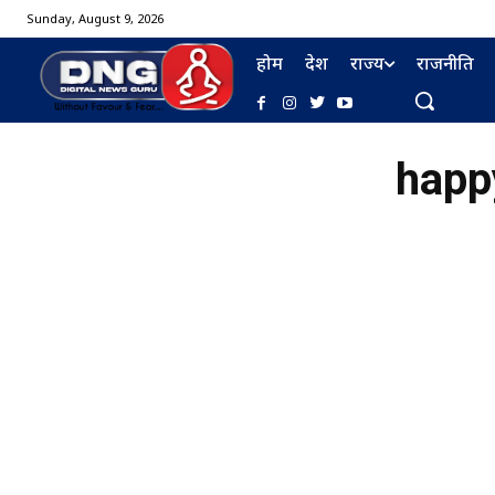
Sunday, August 9, 2026
होम
देश
राज्य
राजनीति
happ