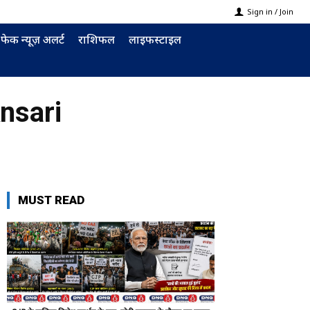
Sign in / Join
फेक न्यूज़ अलर्ट
राशिफल
लाइफस्टाइल
nsari
MUST READ