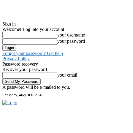
Sign in
Welcome! Log into your account
your username
your password
Forgot your password? Get help
Privacy Policy
Password recovery
Recover your password
your email
A password will be e-mailed to you.
Saturday, August 8, 2026