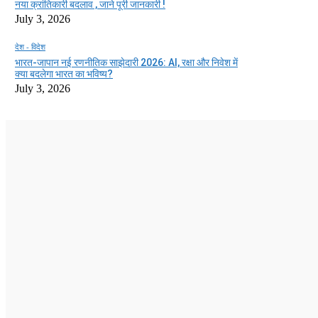
नया क्रांतिकारी बदलाव , जाने पूरी जानकारी !
July 3, 2026
देश - विदेश
भारत-जापान नई रणनीतिक साझेदारी 2026: AI, रक्षा और निवेश में
क्या बदलेगा भारत का भविष्य?
July 3, 2026