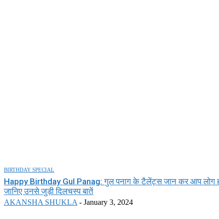
BIRTHDAY SPECIAL
Happy Birthday Gul Panag: गुल पनाग के टैलेंट्स जान कर आप लोग हो ज
जानिए उनसे जुड़ी दिलचस्प बातें
AKANSHA SHUKLA
-
January 3, 2024