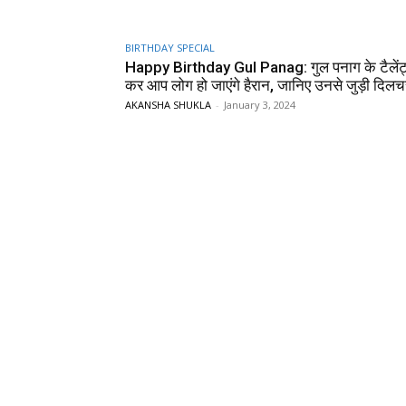
BIRTHDAY SPECIAL
Happy Birthday Gul Panag: गुल पनाग के टैलें
कर आप लोग हो जाएंगे हैरान, जानिए उनसे जुड़ी दिलचस्
AKANSHA SHUKLA
-
January 3, 2024