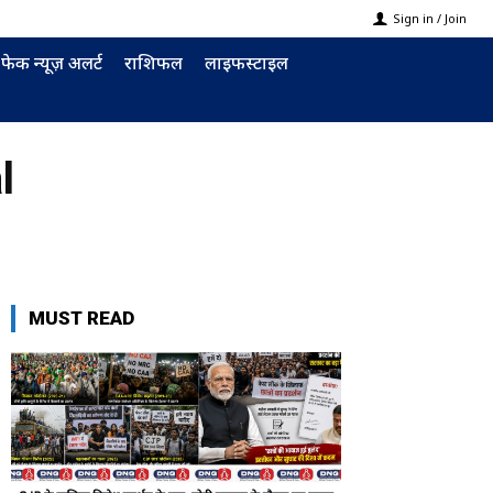
Sign in / Join
फेक न्यूज़ अलर्ट
राशिफल
लाइफस्टाइल
l
MUST READ