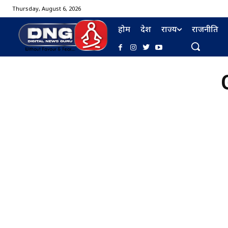
Thursday, August 6, 2026
होम
देश
राज्य
राजनीति