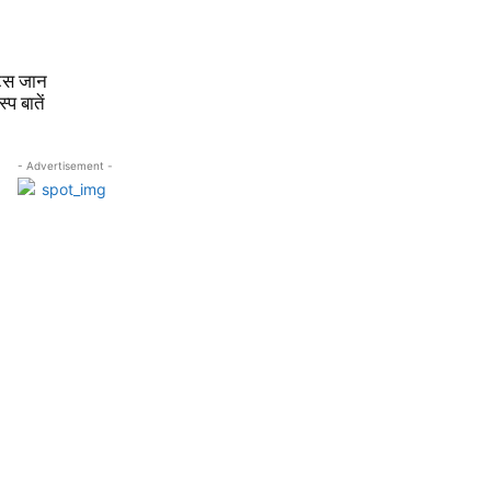
ट्स जान
प बातें
- Advertisement -