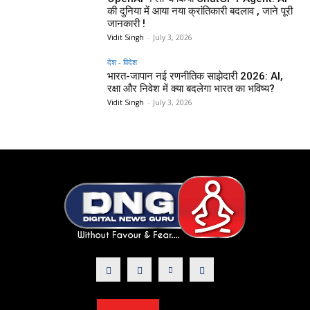
की दुनिया में आया नया क्रांतिकारी बदलाव , जाने पूरी
जानकारी !
Vidit Singh
-
July 3, 2026
देश - विदेश
भारत-जापान नई रणनीतिक साझेदारी 2026: AI,
रक्षा और निवेश में क्या बदलेगा भारत का भविष्य?
Vidit Singh
-
July 3, 2026