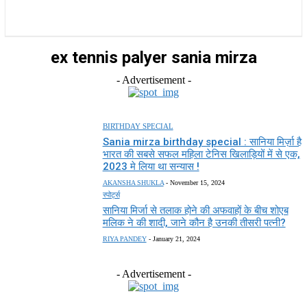
राज्य
होम
देश
राजनीति
स्पोर्ट्स
एंटरटेनमेंट
ex tennis palyer sania mirza
- Advertisement -
BIRTHDAY SPECIAL
Sania mirza birthday special : सानिया मिर्ज़ा है
भारत की सबसे सफल महिला टेनिस खिलाड़ियों में से एक,
2023 मे लिया था सन्यास !
AKANSHA SHUKLA
-
November 15, 2024
स्पोर्ट्स
सानिया मिर्जा से तलाक होने की अफवाहों के बीच शोएब
मलिक ने की शादी, जाने कौन है उनकी तीसरी पत्नी?
RIYA PANDEY
-
January 21, 2024
- Advertisement -