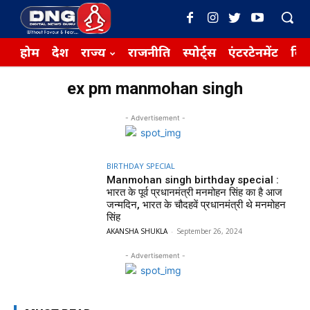
होम
देश
राज्य
राजनीति
स्पोर्ट्स
एंटरटेनमेंट
बिज़
ex pm manmohan singh
- Advertisement -
BIRTHDAY SPECIAL
Manmohan singh birthday special :
भारत के पूर्व प्रधानमंत्री मनमोहन सिंह का है आज
जन्मदिन, भारत के चौदहवें प्रधानमंत्री थे मनमोहन
सिंह
AKANSHA SHUKLA
-
September 26, 2024
- Advertisement -