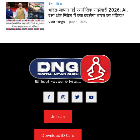
देश - विदेश
भारत-जापान नई रणनीतिक साझेदारी 2026: AI,
रक्षा और निवेश में क्या बदलेगा भारत का भविष्य?
Vidit Singh
-
July 3, 2026
Join Us
Download ID Card