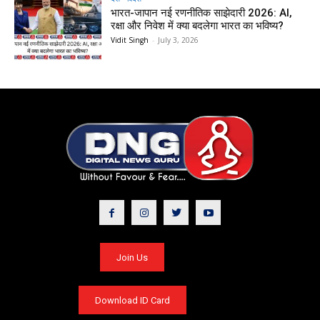
भारत-जापान नई रणनीतिक साझेदारी 2026: AI,
रक्षा और निवेश में क्या बदलेगा भारत का भविष्य?
Vidit Singh
-
July 3, 2026
Join Us
Download ID Card