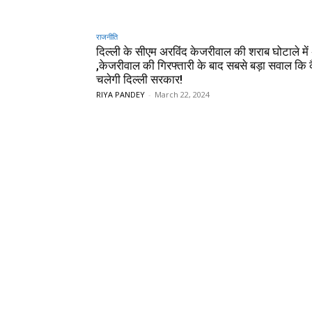
राजनीति
दिल्ली के सीएम अरविंद केजरीवाल की शराब घोटाले में 
,केजरीवाल की गिरफ्तारी के बाद सबसे बड़ा सवाल कि 
चलेगी दिल्ली सरकार!
RIYA PANDEY
-
March 22, 2024