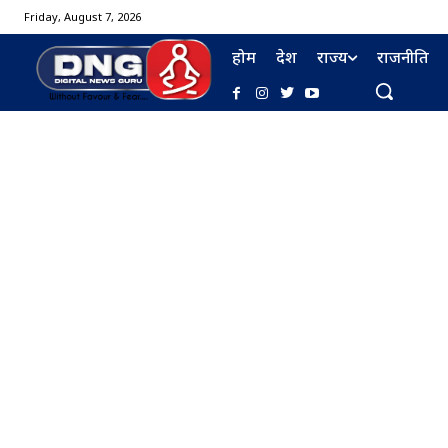
Friday, August 7, 2026
होम
देश
राज्य
राजनीति