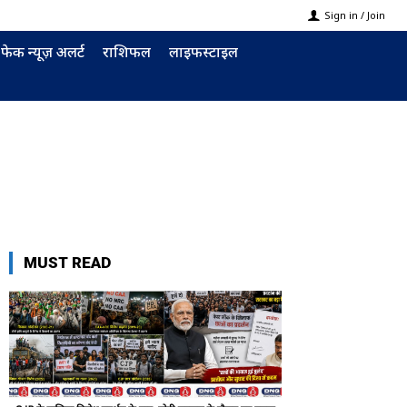
Sign in / Join
फेक न्यूज़ अलर्ट
राशिफल
लाइफस्टाइल
MUST READ