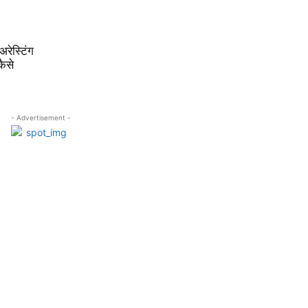
अरेस्टिंग
कैसे
- Advertisement -