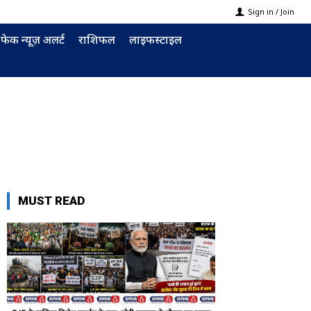
Sign in / Join
फेक न्यूज़ अलर्ट
राशिफल
लाइफस्टाइल
MUST READ