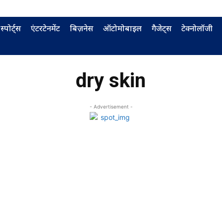
स्पोर्ट्स
एंटरटेनमेंट
बिज़नेस
ऑटोमोबाइल
गैजेट्स
टेक्नोलॉजी
dry skin
- Advertisement -