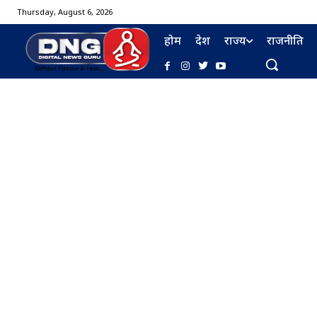
Thursday, August 6, 2026
होम
देश
राज्य
राजनीति