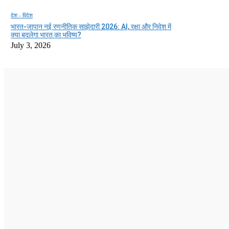
देश - विदेश
भारत-जापान नई रणनीतिक साझेदारी 2026: AI, रक्षा और निवेश में
क्या बदलेगा भारत का भविष्य?
July 3, 2026