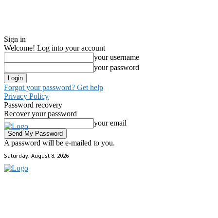
Sign in
Welcome! Log into your account
your username
your password
Forgot your password? Get help
Privacy Policy
Password recovery
Recover your password
your email
A password will be e-mailed to you.
Saturday, August 8, 2026