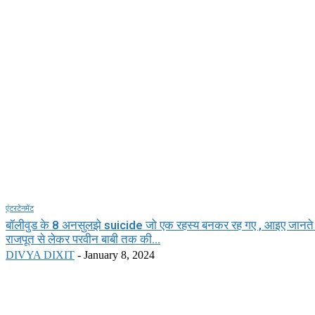
एंटरटेनमेंट
बॉलीवुड के 8 अनसुलझे suicide जो एक रहस्य बनकर रह गए , आइए जानते है
राजपूत से लेकर परवीन बाबी तक की...
DIVYA DIXIT
-
January 8, 2024