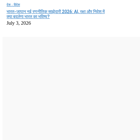
देश - विदेश
भारत-जापान नई रणनीतिक साझेदारी 2026: AI, रक्षा और निवेश में
क्या बदलेगा भारत का भविष्य?
July 3, 2026