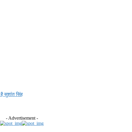
 सुशांत सिंह
- Advertisement -