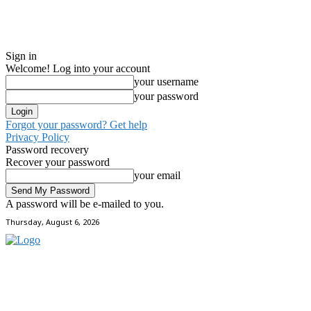
Sign in
Welcome! Log into your account
your username
your password
Forgot your password? Get help
Privacy Policy
Password recovery
Recover your password
your email
A password will be e-mailed to you.
Thursday, August 6, 2026