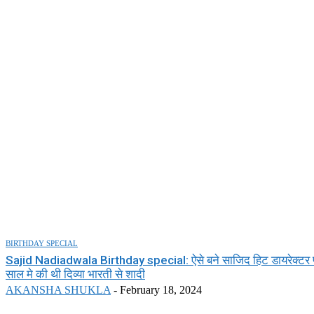
BIRTHDAY SPECIAL
Sajid Nadiadwala Birthday special: ऐसे बने साजिद हिट डायरेक्टर प
साल मे की थी दिव्या भारती से शादी
AKANSHA SHUKLA
-
February 18, 2024