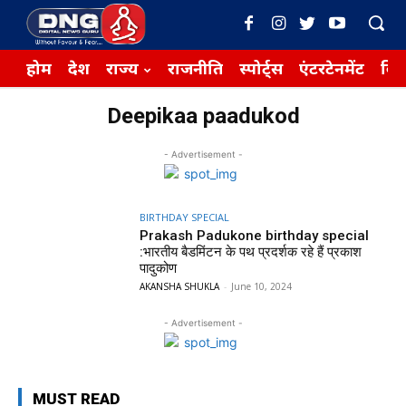
होम
देश
राज्य
राजनीति
स्पोर्ट्स
एंटरटेनमेंट
बिज़
Deepikaa paadukod
- Advertisement -
BIRTHDAY SPECIAL
Prakash Padukone birthday special
:भारतीय बैडमिंटन के पथ प्रदर्शक रहे हैं प्रकाश
पादुकोण
AKANSHA SHUKLA
-
June 10, 2024
- Advertisement -
MUST READ