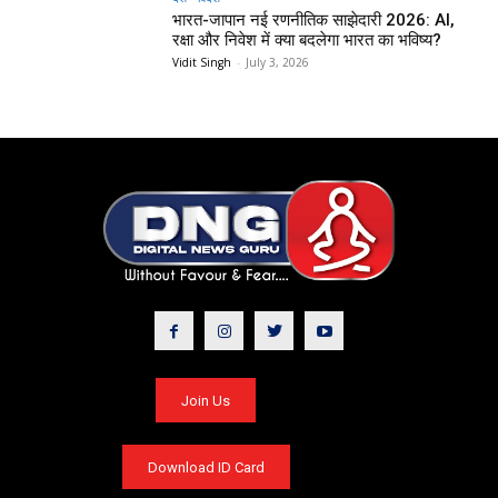
भारत-जापान नई रणनीतिक साझेदारी 2026: AI,
रक्षा और निवेश में क्या बदलेगा भारत का भविष्य?
Vidit Singh
-
July 3, 2026
Join Us
Download ID Card