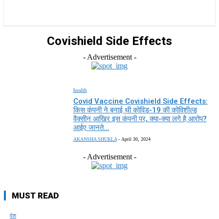
राज्य
होम
देश
राजनीति
स्पोर्ट्स
एंटरटेनमेंट
Covishield Side Effects
- Advertisement -
health
Covid Vaccine Covishield Side Effects:
किस कंपनी ने बनाई थी कोविड-19 की कोविशील्ड
वैक्सीन आखिर इस कंपनी पर, क्या-क्या लगे है आरोप?
आईए जानते...
AKANSHA SHUKLA
-
April 30, 2024
- Advertisement -
MUST READ
देश