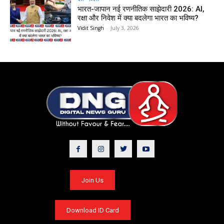
भारत-जापान नई रणनीतिक साझेदारी 2026: AI,
रक्षा और निवेश में क्या बदलेगा भारत का भविष्य?
Vidit Singh
-
July 3, 2026
Join Us
Download ID Card