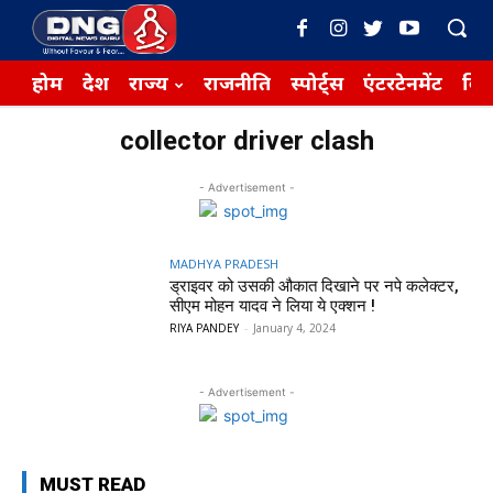
होम
देश
राज्य
राजनीति
स्पोर्ट्स
एंटरटेनमेंट
बिज़
collector driver clash
- Advertisement -
MADHYA PRADESH
ड्राइवर को उसकी औकात दिखाने पर नपे कलेक्टर,
सीएम मोहन यादव ने लिया ये एक्शन !
RIYA PANDEY
-
January 4, 2024
- Advertisement -
MUST READ