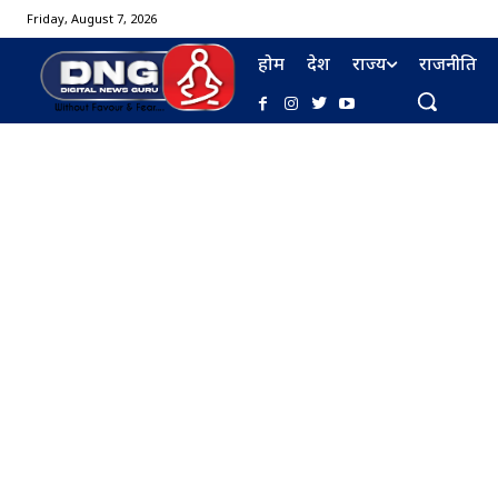
Friday, August 7, 2026
होम
देश
राज्य
राजनीति