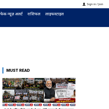
Sign in / Join
फेक न्यूज़ अलर्ट
राशिफल
लाइफस्टाइल
MUST READ