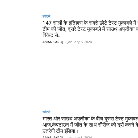
स्पोर्ट्स
147 सालों के इतिहास के सबसे छोटे टेस्ट मुकाबले में
टीम की जीत, दूसरे टेस्ट मुकाबले में साउथ अफ्रीका 
विकेट से...
AMAN SAROJ
-
January 5, 2024
स्पोर्ट्स
भारत और साउथ अफ्रीका के बीच दूसरा टेस्ट मुकाब
आज,केपटाउन में जीत के साथ सीरीज को ड्रॉ करने क
उतरेगी टीम इंडिया।
AMAN SAROJ
-
January 3, 2024