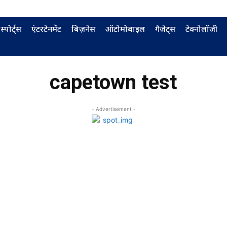
स्पोर्ट्स
एंटरटेनमेंट
बिज़नेस
ऑटोमोबाइल
गैजेट्स
टेक्नोलॉजी
capetown test
- Advertisement -