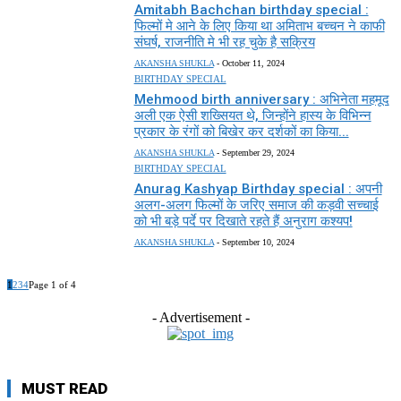
Amitabh Bachchan birthday special :
फिल्मों मे आने के लिए किया था अमिताभ बच्चन ने काफी
संघर्ष, राजनीति मे भी रह चुके है सक्रिय
AKANSHA SHUKLA
-
October 11, 2024
BIRTHDAY SPECIAL
Mehmood birth anniversary : अभिनेता महमूद
अली एक ऐसी शख्सियत थे, जिन्होंने हास्य के विभिन्न
प्रकार के रंगों को बिखेर कर दर्शकों का किया...
AKANSHA SHUKLA
-
September 29, 2024
BIRTHDAY SPECIAL
Anurag Kashyap Birthday special : अपनी
अलग-अलग फिल्मों के जरिए समाज की कड़वी सच्चाई
को भी बड़े पर्दे पर दिखाते रहते हैं अनुराग कश्यप!
AKANSHA SHUKLA
-
September 10, 2024
1
2
3
4
Page 1 of 4
- Advertisement -
MUST READ