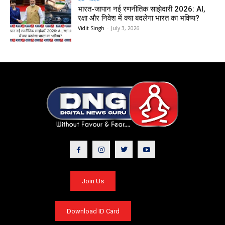
भारत-जापान नई रणनीतिक साझेदारी 2026: AI,
रक्षा और निवेश में क्या बदलेगा भारत का भविष्य?
Vidit Singh
-
July 3, 2026
Join Us
Download ID Card