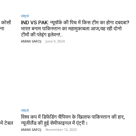
स्पोर्ट्स
कोसों
IND VS PAK: न्यूयॉर्क की पिच में किस टीम का होगा दबदबा?
पना
भारत बनाम पाकिस्तान का महामुकाबला आज;यह रही दोनो
टीमों की प्लेइंग इलेवन!..
AMAN SAROJ
-
June 9, 2024
स्पोर्ट्स
विश्व कप में डिफेंडिंग चैंपियन के खिलाफ पाकिस्तान की हार,
में टेबल
न्यूजीलैंड की हुई सेमीफाइनल में एंट्री।
AMAN SAROJ
-
November 12, 2023