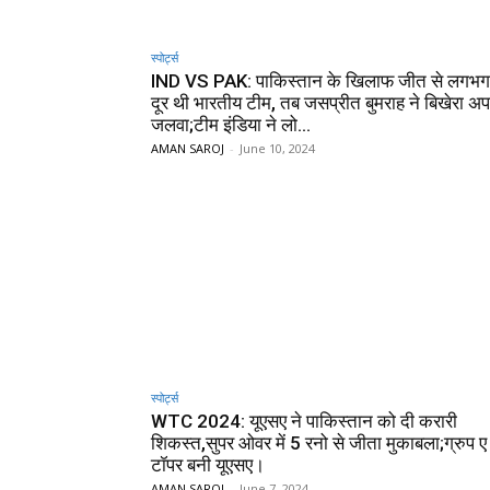
स्पोर्ट्स
IND VS PAK: पाकिस्तान के खिलाफ जीत से लगभग 
दूर थी भारतीय टीम, तब जसप्रीत बुमराह ने बिखेरा अ
जलवा;टीम इंडिया ने लो...
AMAN SAROJ
-
June 10, 2024
स्पोर्ट्स
WTC 2024: यूएसए ने पाकिस्तान को दी करारी
शिकस्त,सुपर ओवर में 5 रनो से जीता मुकाबला;ग्रुप ए 
टॉपर बनी यूएसए।
AMAN SAROJ
-
June 7, 2024