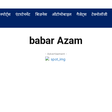
स्पोर्ट्स
एंटरटेनमेंट
बिज़नेस
ऑटोमोबाइल
गैजेट्स
टेक्नोलॉजी
babar Azam
- Advertisement -