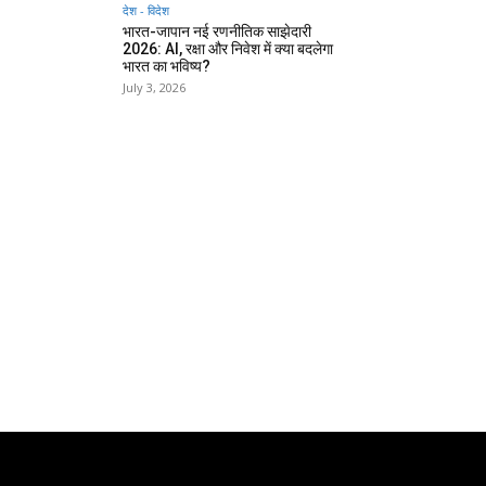
देश - विदेश
भारत-जापान नई रणनीतिक साझेदारी
2026: AI, रक्षा और निवेश में क्या बदलेगा
भारत का भविष्य?
July 3, 2026