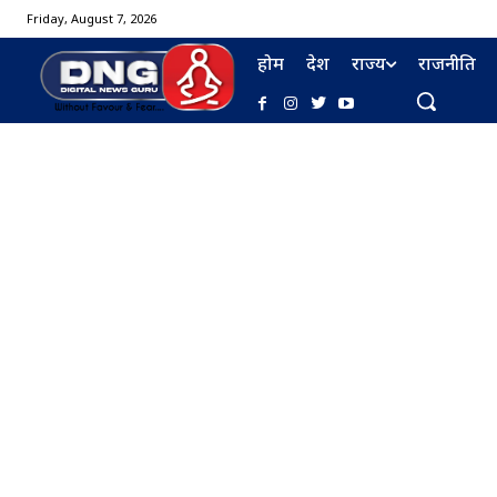
Friday, August 7, 2026
होम
देश
राज्य
राजनीति