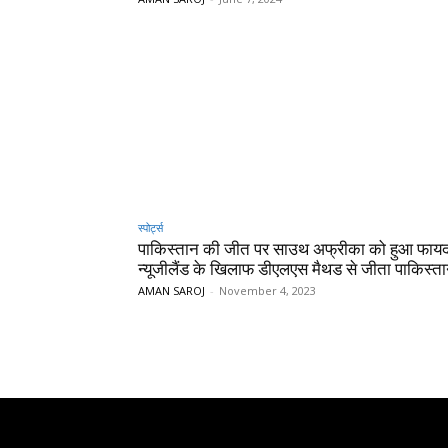
स्पोर्ट्स
पाकिस्तान की जीत पर साउथ अफ्रीका को हुआ फायद
न्यूजीलैंड के खिलाफ डीएलएस मैथड से जीता पाकिस्त
AMAN SAROJ
-
November 4, 2023