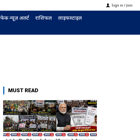
Sign in / Join
फेक न्यूज़ अलर्ट
राशिफल
लाइफस्टाइल
MUST READ