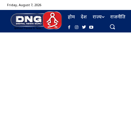
Friday, August 7, 2026
होम
देश
राज्य
राजनीति