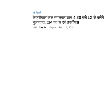
नई दिल्ली
केजरीवाल कल मंगलवार शाम 4:30 बजे LG से करेंगे
मुलाकात, CM पद से देगें इस्तीफा!
Vidit Singh
-
September 16, 2024