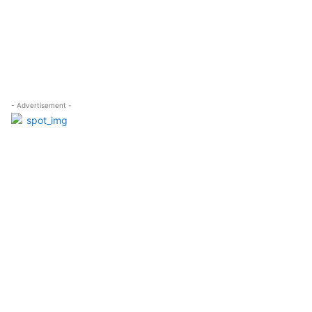
- Advertisement -