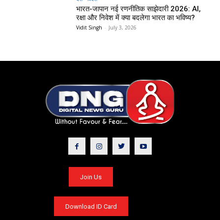
भारत-जापान नई रणनीतिक साझेदारी 2026: AI,
रक्षा और निवेश में क्या बदलेगा भारत का भविष्य?
Vidit Singh
-
July 3, 2026
Join Us
Download ID Card