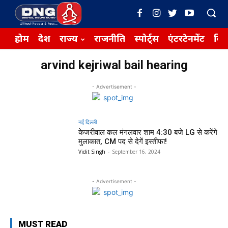
होम
देश
राज्य
राजनीति
स्पोर्ट्स
एंटरटेनमेंट
बिज़
arvind kejriwal bail hearing
- Advertisement -
नई दिल्ली
केजरीवाल कल मंगलवार शाम 4:30 बजे LG से करेंगे
मुलाकात, CM पद से देगें इस्तीफा!
Vidit Singh
-
September 16, 2024
- Advertisement -
MUST READ