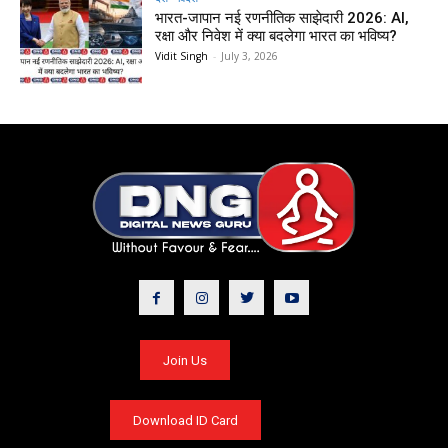
भारत-जापान नई रणनीतिक साझेदारी 2026: AI,
रक्षा और निवेश में क्या बदलेगा भारत का भविष्य?
Vidit Singh
-
July 3, 2026
Join Us
Download ID Card