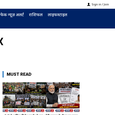
Sign in / Join
फेक न्यूज़ अलर्ट
राशिफल
लाइफस्टाइल
X
MUST READ