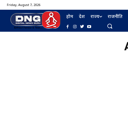
Friday, August 7, 2026
होम
देश
राज्य
राजनीति