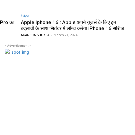
गैजेट्स
 Pro का
Apple iphone 16 : Apple अपने यूजर्स के लिए इन
बदलावों के साथ सितंबर मे लॉन्च करेगा iPhone 16 सीरीज !
AKANSHA SHUKLA
-
March 21, 2024
- Advertisement -