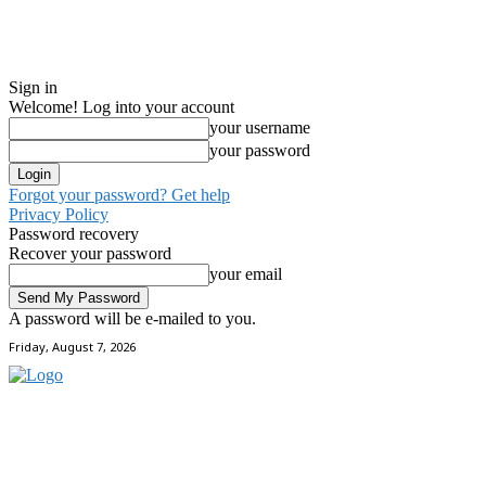
Sign in
Welcome! Log into your account
your username
your password
Forgot your password? Get help
Privacy Policy
Password recovery
Recover your password
your email
A password will be e-mailed to you.
Friday, August 7, 2026