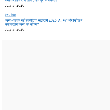
नया क्रांतिकारी बदलाव , जाने पूरी जानकारी !
July 3, 2026
देश - विदेश
भारत-जापान नई रणनीतिक साझेदारी 2026: AI, रक्षा और निवेश में
क्या बदलेगा भारत का भविष्य?
July 3, 2026