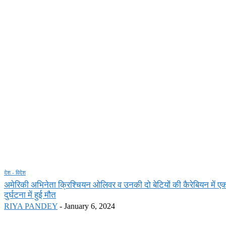
देश - विदेश
अमेरिकी अभिनेता क्रिश्चियन ओलिवर व उनकी दो बेटियों की कैरेबियन में ए
दुर्घटना में हुई मौत
RIYA PANDEY
-
January 6, 2024