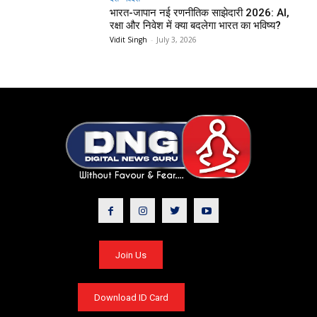
भारत-जापान नई रणनीतिक साझेदारी 2026: AI,
रक्षा और निवेश में क्या बदलेगा भारत का भविष्य?
Vidit Singh
-
July 3, 2026
Join Us
Download ID Card