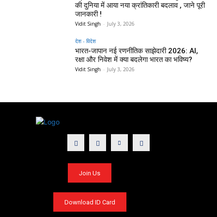
की दुनिया में आया नया क्रांतिकारी बदलाव , जाने पूरी
जानकारी !
Vidit Singh
-
July 3, 2026
देश - विदेश
भारत-जापान नई रणनीतिक साझेदारी 2026: AI,
रक्षा और निवेश में क्या बदलेगा भारत का भविष्य?
Vidit Singh
-
July 3, 2026
Join Us
Download ID Card