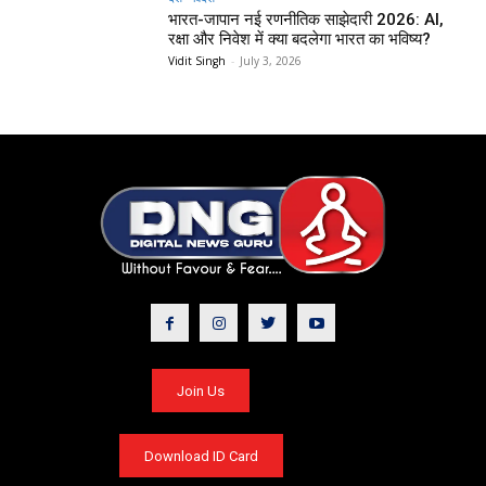
भारत-जापान नई रणनीतिक साझेदारी 2026: AI,
रक्षा और निवेश में क्या बदलेगा भारत का भविष्य?
Vidit Singh
-
July 3, 2026
Join Us
Download ID Card