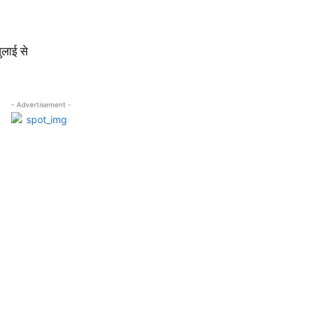
ुलाई से
- Advertisement -