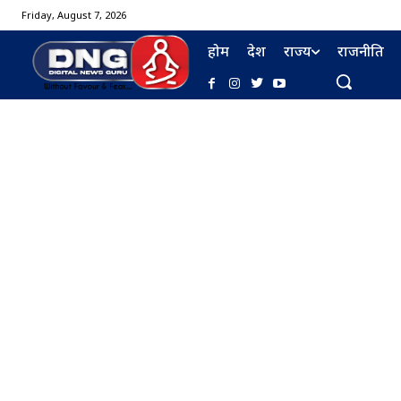
Friday, August 7, 2026
होम
देश
राज्य
राजनीति