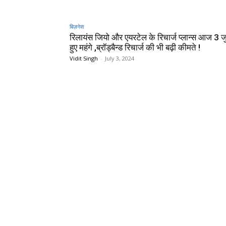
बिज़नेस
रिलायंस जियो और एयरटेल के रिचार्ज प्लान्स आज 3 ज
हुए महंगे ,ब्रॉड्बैन्ड रिचार्ज की भी बढ़ी कीमते !
Vidit Singh
-
July 3, 2024