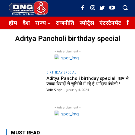
होम
देश
राज्य
राजनीति
स्पोर्ट्स
एंटरटेनमेंट
बिज़
Aditya Pancholi birthday special
- Advertisement -
BIRTHDAY SPECIAL
Aditya Pancholi birthday special: काम से
ज्यादा विवादों से सुर्खियों में रहे है आदित्य पंचोली !
Vidit Singh
-
January 4, 2024
- Advertisement -
MUST READ