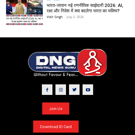
भारत-जापान नई रणनीतिक साझेदारी 2026: AI,
रक्षा और निवेश में क्या बदलेगा भारत का भविष्य?
Vidit Singh
-
July 3, 2026
Join Us
Download ID Card