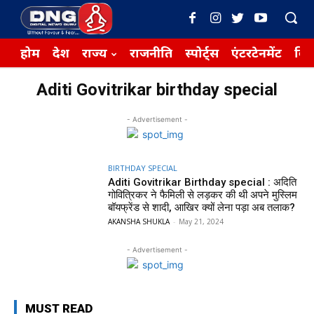
होम
देश
राज्य
राजनीति
स्पोर्ट्स
एंटरटेनमेंट
बिज़
Aditi Govitrikar birthday special
- Advertisement -
BIRTHDAY SPECIAL
Aditi Govitrikar Birthday special : अदिति
गोवित्रिकर ने फैमिली से लड़कर की थी अपने मुस्लिम
बॉयफ्रेंड से शादी, आखिर क्यों लेना पड़ा अब तलाक?
AKANSHA SHUKLA
-
May 21, 2024
- Advertisement -
MUST READ