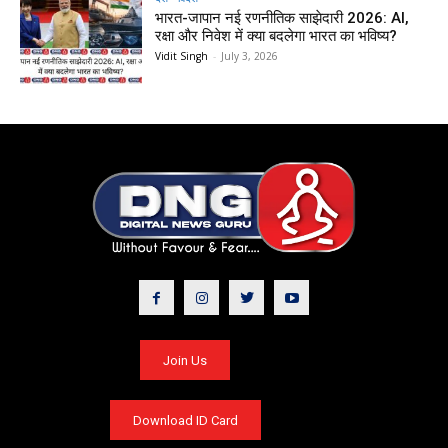
भारत-जापान नई रणनीतिक साझेदारी 2026: AI,
रक्षा और निवेश में क्या बदलेगा भारत का भविष्य?
Vidit Singh
-
July 3, 2026
Join Us
Download ID Card