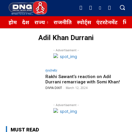
होम
देश
राज्य
राजनीति
स्पोर्ट्स
एंटरटेनमेंट
बिज़
Adil Khan Durrani
- Advertisement -
एंटरटेनमेंट
Rakhi Sawant’s reaction on Adil
Durrani remarriage with Somi Khan!
DIVYA DIXIT
-
March 12, 2024
- Advertisement -
MUST READ