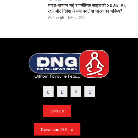
भारत-जापान नई रणनीतिक साझेदारी 2026: AI,
रक्षा और निवेश में क्या बदलेगा भारत का भविष्य?
Vidit Singh
-
July 3, 2026
Join Us
Download ID Card