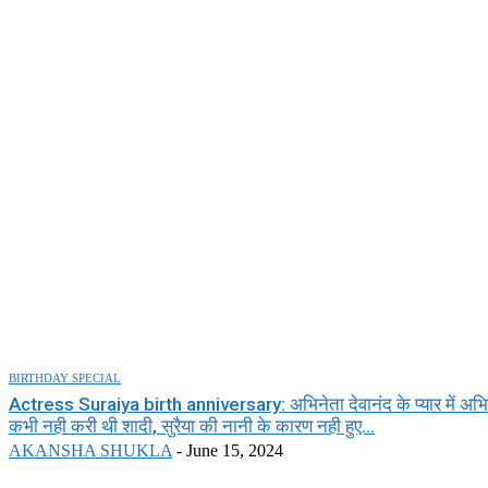
BIRTHDAY SPECIAL
Actress Suraiya birth anniversary: अभिनेता देवानंद के प्यार में अभिनेत
कभी नही करी थी शादी, सुरैया की नानी के कारण नही हुए...
AKANSHA SHUKLA
-
June 15, 2024