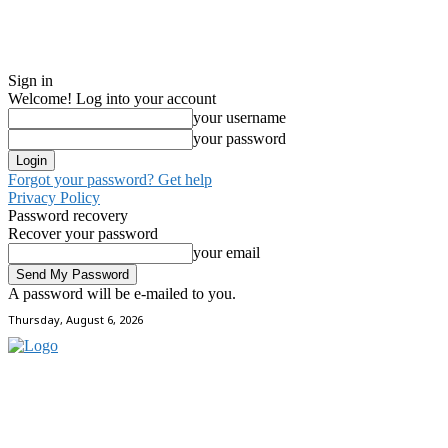
Sign in
Welcome! Log into your account
your username
your password
Forgot your password? Get help
Privacy Policy
Password recovery
Recover your password
your email
A password will be e-mailed to you.
Thursday, August 6, 2026