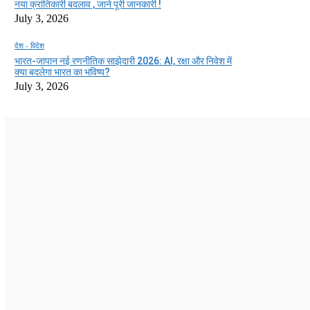
नया क्रांतिकारी बदलाव , जाने पूरी जानकारी !
July 3, 2026
देश - विदेश
भारत-जापान नई रणनीतिक साझेदारी 2026: AI, रक्षा और निवेश में
क्या बदलेगा भारत का भविष्य?
July 3, 2026