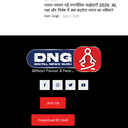
भारत-जापान नई रणनीतिक साझेदारी 2026: AI,
रक्षा और निवेश में क्या बदलेगा भारत का भविष्य?
Vidit Singh
-
July 3, 2026
Join Us
Download ID Card