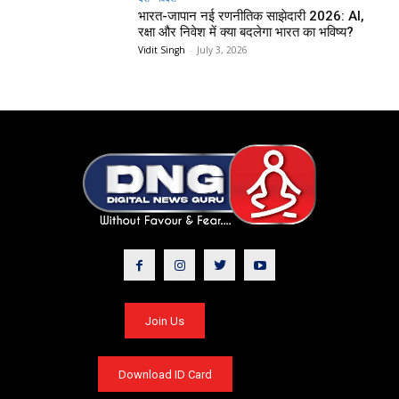
भारत-जापान नई रणनीतिक साझेदारी 2026: AI,
रक्षा और निवेश में क्या बदलेगा भारत का भविष्य?
Vidit Singh
-
July 3, 2026
Join Us
Download ID Card