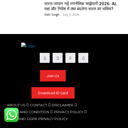
भारत-जापान नई रणनीतिक साझेदारी 2026: AI,
रक्षा और निवेश में क्या बदलेगा भारत का भविष्य?
Vidit Singh
-
July 3, 2026
Join Us
Download ID Card
ABOUT US
CONTACT
DISCLAIMER
TERMS AND CONDITION
PRIVACY POLICY
CCPA AND GDPR PRIVACY POLICY