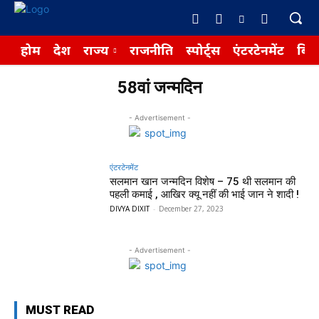
होम
देश
राज्य
राजनीति
स्पोर्ट्स
एंटरटेनमेंट
बिज़
58वां जन्मदिन
- Advertisement -
एंटरटेनमेंट
सलमान खान जन्मदिन विशेष – ₹75 थी सलमान की
पहली कमाई , आखिर क्यू नहीं की भाई जान ने शादी !
DIVYA DIXIT
-
December 27, 2023
- Advertisement -
MUST READ