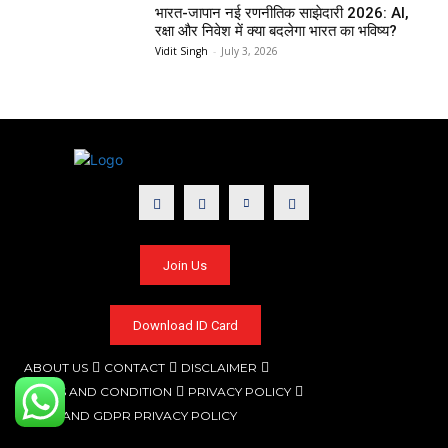
भारत-जापान नई रणनीतिक साझेदारी 2026: AI,
रक्षा और निवेश में क्या बदलेगा भारत का भविष्य?
Vidit Singh
-
July 3, 2026
Join Us
Download ID Card
ABOUT US
CONTACT
DISCLAIMER
TERMS AND CONDITION
PRIVACY POLICY
CCPA AND GDPR PRIVACY POLICY