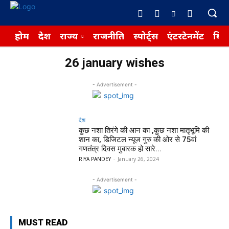
होम
देश
राज्य
राजनीति
स्पोर्ट्स
एंटरटेनमेंट
बिज़
26 january wishes
- Advertisement -
देश
कुछ नशा तिरंगे की आन का ,कुछ नशा मातृभूमि की
शान का, डिजिटल न्यूज गुरु की ओर से 75वां
गणतंत्र दिवस मुबारक हो सारे...
RIYA PANDEY
-
January 26, 2024
- Advertisement -
MUST READ