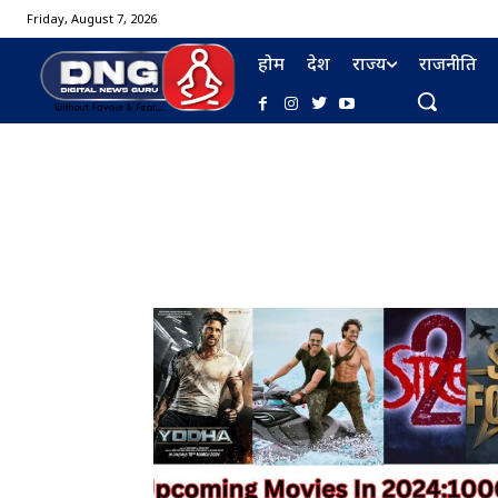
Friday, August 7, 2026
होम
देश
राज्य
राजनीति