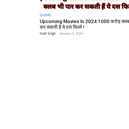
एंटरटेनमेंट
Upcoming Movies In 2024:1000 करोड़ क्लब 
कर सकती हैं ये दस फिल्में !
Vidit Singh
-
January 3, 2024