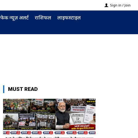
Sign in / Join
फेक न्यूज़ अलर्ट
राशिफल
लाइफस्टाइल
MUST READ