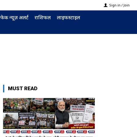
Sign in / Join
फेक न्यूज़ अलर्ट
राशिफल
लाइफस्टाइल
MUST READ