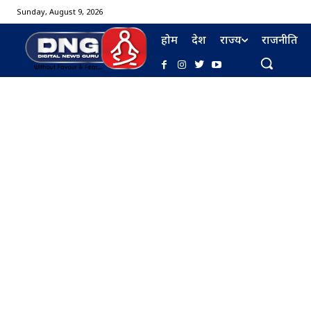
Sunday, August 9, 2026
होम
देश
राज्य
राजनीति