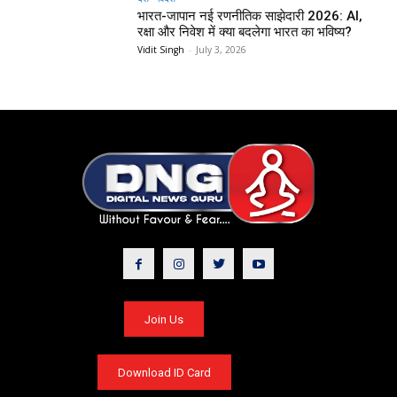
भारत-जापान नई रणनीतिक साझेदारी 2026: AI,
रक्षा और निवेश में क्या बदलेगा भारत का भविष्य?
Vidit Singh
-
July 3, 2026
Join Us
Download ID Card