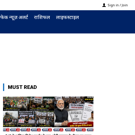
Sign in / Join
फेक न्यूज़ अलर्ट
राशिफल
लाइफस्टाइल
MUST READ