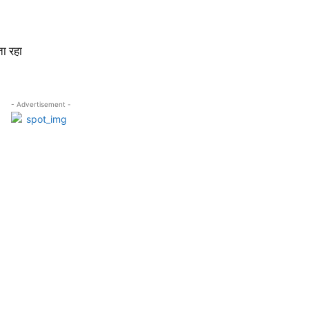
ता रहा
!
- Advertisement -