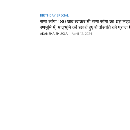
BIRTHDAY SPECIAL
राणा सांगा : 80 घाव खाकर भी राणा सांगा का धड़ लड़
रणभूमि में, मातृभूमि की रक्षार्थ हुए थे वीरगति को प्राप्त 
AKANSHA SHUKLA
-
April 12, 2024