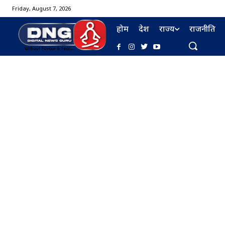
Friday, August 7, 2026
होम
देश
राज्य
राजनीति