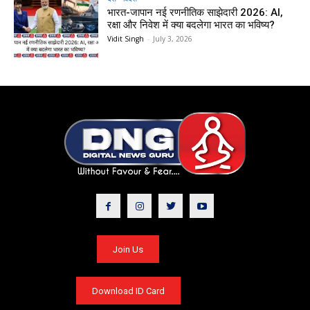
भारत-जापान नई रणनीतिक साझेदारी 2026: AI,
रक्षा और निवेश में क्या बदलेगा भारत का भविष्य?
Vidit Singh
-
July 3, 2026
Join Us
Download ID Card