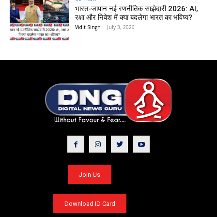
भारत-जापान नई रणनीतिक साझेदारी 2026: AI,
रक्षा और निवेश में क्या बदलेगा भारत का भविष्य?
Vidit Singh
-
July 3, 2026
Join Us
Download ID Card