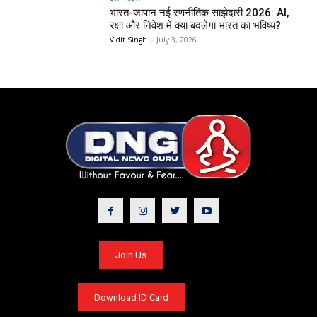
भारत-जापान नई रणनीतिक साझेदारी 2026: AI,
रक्षा और निवेश में क्या बदलेगा भारत का भविष्य?
Vidit Singh
-
July 3, 2026
Join Us
Download ID Card