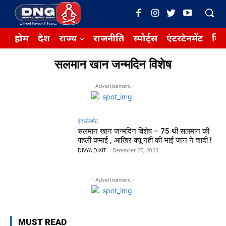
होम
देश
राज्य
राजनीति
स्पोर्ट्स
एंटरटेनमेंट
बिज़
सलमान खान जन्मदिन विशेष
- Advertisement -
एंटरटेनमेंट
सलमान खान जन्मदिन विशेष – ₹75 थी सलमान की
पहली कमाई , आखिर क्यू नहीं की भाई जान ने शादी !
DIVYA DIXIT
-
December 27, 2023
- Advertisement -
MUST READ