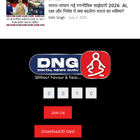
भारत-जापान नई रणनीतिक साझेदारी 2026: AI,
रक्षा और निवेश में क्या बदलेगा भारत का भविष्य?
Vidit Singh
-
July 3, 2026
Join Us
Download ID Card