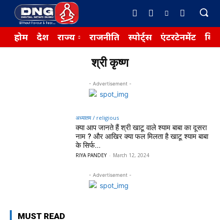
होम
देश
राज्य
राजनीति
स्पोर्ट्स
एंटरटेनमेंट
बिज़
श्री कृष्ण
- Advertisement -
अध्यातम / religious
क्या आप जानते हैं श्री खाटू वाले श्याम बाबा का दूसरा
नाम ? और आखिर क्या फल मिलता है खाटू श्याम बाबा
के सिर्फ...
RIYA PANDEY
-
March 12, 2024
- Advertisement -
MUST READ