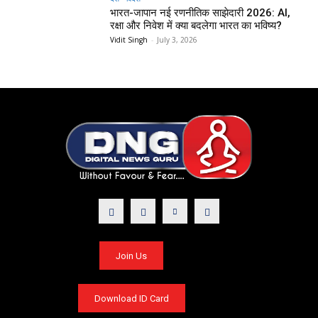
भारत-जापान नई रणनीतिक साझेदारी 2026: AI,
रक्षा और निवेश में क्या बदलेगा भारत का भविष्य?
Vidit Singh
-
July 3, 2026
Join Us
Download ID Card