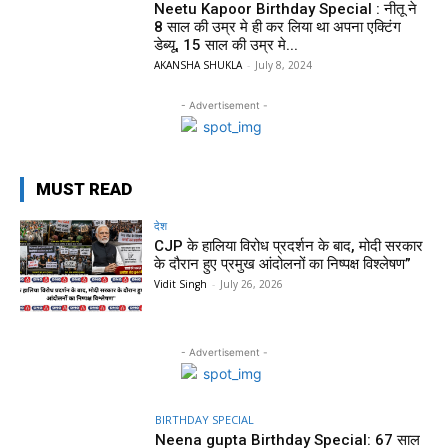
Neetu Kapoor Birthday Special : नीतू ने
8 साल की उम्र मे ही कर लिया था अपना एक्टिंग
डेब्यू, 15 साल की उम्र मे...
AKANSHA SHUKLA
-
July 8, 2024
- Advertisement -
MUST READ
देश
CJP के हालिया विरोध प्रदर्शन के बाद, मोदी सरकार
के दौरान हुए प्रमुख आंदोलनों का निष्पक्ष विश्लेषण”
Vidit Singh
-
July 26, 2026
- Advertisement -
BIRTHDAY SPECIAL
Neena gupta Birthday Special: 67 साल