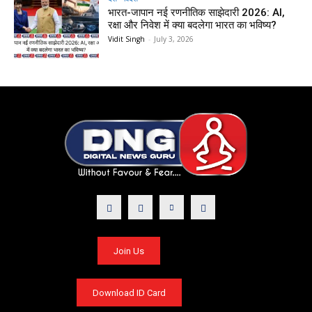
भारत-जापान नई रणनीतिक साझेदारी 2026: AI,
रक्षा और निवेश में क्या बदलेगा भारत का भविष्य?
Vidit Singh
-
July 3, 2026
Join Us
Download ID Card