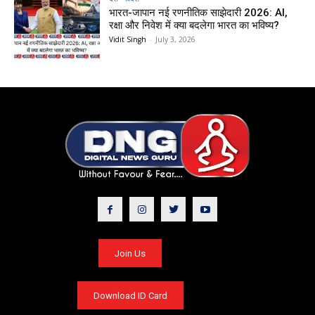
भारत-जापान नई रणनीतिक साझेदारी 2026: AI,
रक्षा और निवेश में क्या बदलेगा भारत का भविष्य?
Vidit Singh
-
July 3, 2026
Join Us
Download ID Card