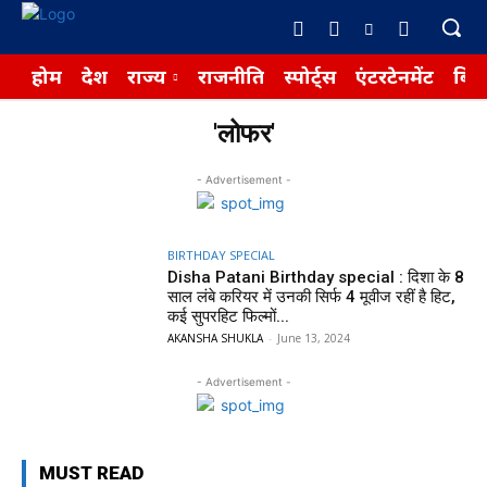
होम
देश
राज्य
राजनीति
स्पोर्ट्स
एंटरटेनमेंट
बिज़
'लोफर'
- Advertisement -
BIRTHDAY SPECIAL
Disha Patani Birthday special : दिशा के 8
साल लंबे करियर में उनकी सिर्फ 4 मूवीज रहीं है हिट,
कई सुपरहिट फिल्मों...
AKANSHA SHUKLA
-
June 13, 2024
- Advertisement -
MUST READ