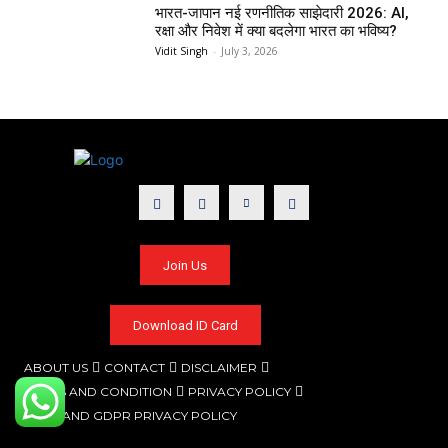
भारत-जापान नई रणनीतिक साझेदारी 2026: AI,
रक्षा और निवेश में क्या बदलेगा भारत का भविष्य?
Vidit Singh
-
July 3, 2026
Join Us
Download ID Card
ABOUT US
CONTACT
DISCLAIMER
TERMS AND CONDITION
PRIVACY POLICY
CCPA AND GDPR PRIVACY POLICY