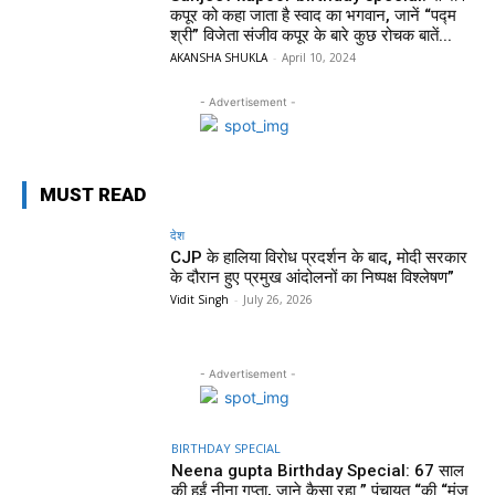
कपूर को कहा जाता है स्वाद का भगवान, जानें “पद्म
श्री” विजेता संजीव कपूर के बारे कुछ रोचक बातें...
AKANSHA SHUKLA
-
April 10, 2024
- Advertisement -
MUST READ
देश
CJP के हालिया विरोध प्रदर्शन के बाद, मोदी सरकार
के दौरान हुए प्रमुख आंदोलनों का निष्पक्ष विश्लेषण”
Vidit Singh
-
July 26, 2026
- Advertisement -
BIRTHDAY SPECIAL
Neena gupta Birthday Special: 67 साल
की हुईं नीना गुप्ता, जाने कैसा रहा ” पंचायत “की “मंजु