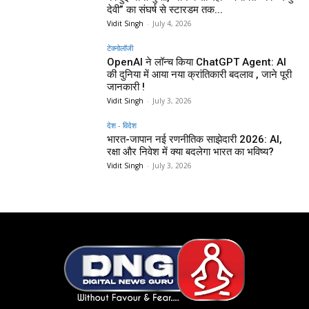
देवी” का संघर्ष से स्टारडम तक...
Vidit Singh
-
July 4, 2026
टेक्नोलॉजी
OpenAI ने लॉन्च किया ChatGPT Agent: AI
की दुनिया में आया नया क्रांतिकारी बदलाव , जाने पूरी
जानकारी !
Vidit Singh
-
July 3, 2026
देश - विदेश
भारत-जापान नई रणनीतिक साझेदारी 2026: AI,
रक्षा और निवेश में क्या बदलेगा भारत का भविष्य?
Vidit Singh
-
July 3, 2026